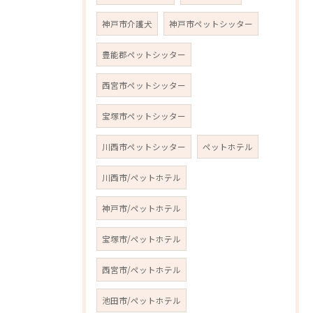
神戸市介護犬
神戸市ペットシッター
豊能郡ペットシッター
西宮市ペットシッター
宝塚市ペットシッター
川西市ペットシッター
ペットホテル
川西市/ペットホテル
神戸市/ペットホテル
宝塚市/ペットホテル
西宮市/ペットホテル
池田市/ペットホテル