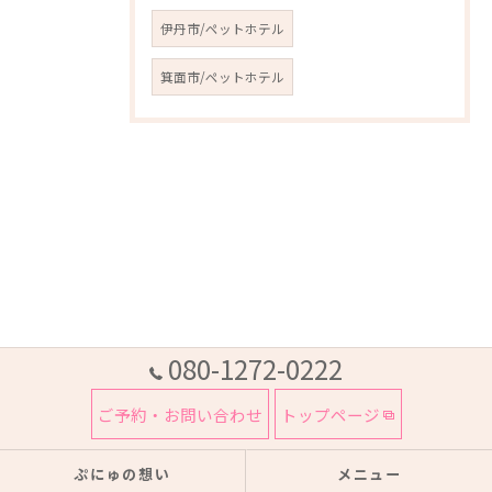
伊丹市/ペットホテル
箕面市/ペットホテル
080-1272-0222
ご予約・お問い合わせ
トップページ
ぷにゅの想い
メニュー