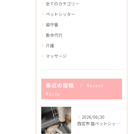
全てのカテゴリー
ペットシッター
留守番
散歩代行
介護
マッサージ
最近の投稿
Recent
Posts
2026/06/30
西宮市 猫ペットシッター