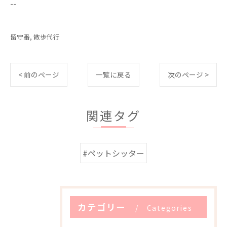
--
留守番
散歩代行
< 前のページ
一覧に戻る
次のページ >
関連タグ
#ペットシッター
カテゴリー
Categories