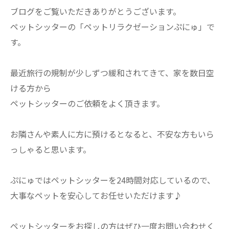
ブログをご覧いただきありがとうございます。
ペットシッターの「ペットリラクゼーションぷにゅ」で
す。
最近旅行の規制が少しずつ緩和されてきて、家を数日空
ける方から
ペットシッターのご依頼をよく頂きます。
お隣さんや素人に方に預けるとなると、不安な方もいら
っしゃると思います。
ぷにゅではペットシッターを24時間対応しているので、
大事なペットを安心してお任せいただけます♪
ペットシッターをお探しの方はぜひ一度お問い合わせく