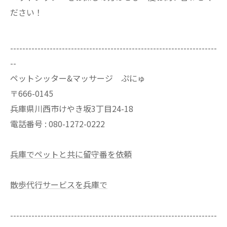
ださい！
--------------------------------------------------------------------
--
ペットシッター&マッサージ ぷにゅ
〒666-0145
兵庫県川西市けやき坂3丁目24-18
電話番号 : 080-1272-0222
兵庫でペットと共に留守番を依頼
散歩代行サービスを兵庫で
--------------------------------------------------------------------