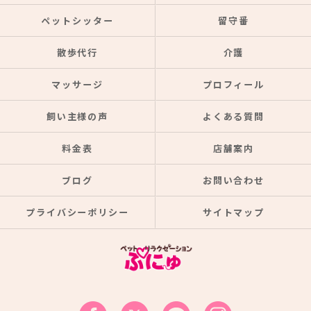
ペットシッター
留守番
散歩代行
介護
マッサージ
プロフィール
飼い主様の声
よくある質問
料金表
店舗案内
ブログ
お問い合わせ
プライバシーポリシー
サイトマップ