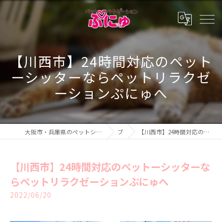
【川西市】24時間対応のペット
ーシッターならペットリラクゼ
ーションぷにゅへ
大阪市・兵庫県のペットシッター・ペットホテル・ペットリラクゼーション ぷにゅ
ブログ
【川西市】24時間対応のペットーシッターならペットリラクゼーションぷにゅへ
【川西市】24時間対応のペットーシッターな
らペットリラクゼーションぷにゅへ
2022/06/20