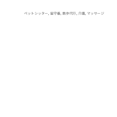
ペットシッター
留守番
散歩代行
介護
マッサージ