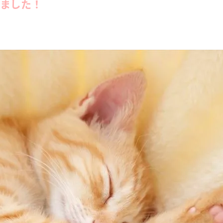
げました！