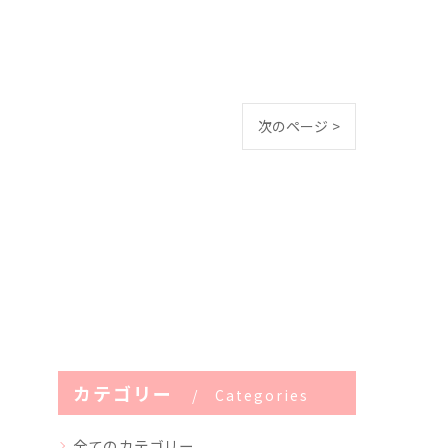
次のページ >
カテゴリー
Categories
全てのカテゴリー