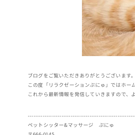
ブログをご覧いただきありがとうございます
この度「リラクゼーションぷにゅ」ではホー
これから最新情報を発信していきますので、
---------------------------------------------------------
ペットシッター&マッサージ ぷにゅ
〒666-0145