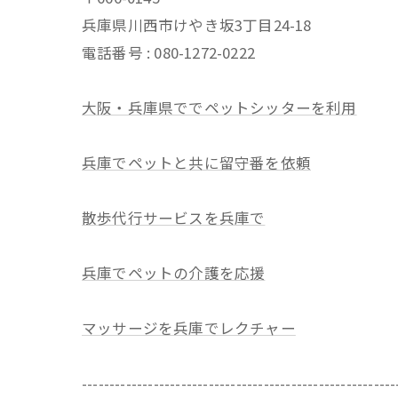
兵庫県川西市けやき坂3丁目24-18
電話番号 : 080-1272-0222
大阪・兵庫県ででペットシッターを利用
兵庫でペットと共に留守番を依頼
散歩代行サービスを兵庫で
兵庫でペットの介護を応援
マッサージを兵庫でレクチャー
---------------------------------------------------------