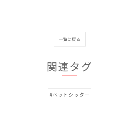
一覧に戻る
関連タグ
#ペットシッター