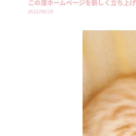
この度ホームページを新しく立ち上
2022/06/20