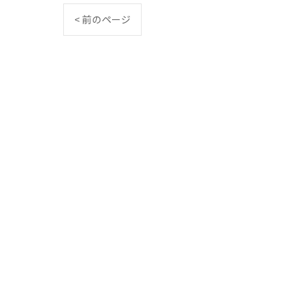
< 前のページ