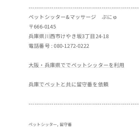
---------------------------------------------------------
ペットシッター&マッサージ ぷにゅ
〒666-0145
兵庫県川西市けやき坂3丁目24-18
電話番号 : 080-1272-0222
大阪・兵庫県ででペットシッターを利用
兵庫でペットと共に留守番を依頼
---------------------------------------------------------
ペットシッター
留守番