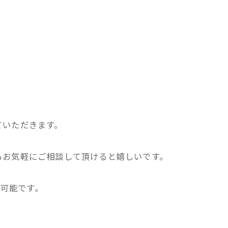
ていただきます。
もお気軽にご相談して頂けると嬉しいです。
け可能です｡