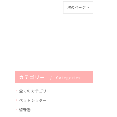
次のページ >
カテゴリー
Categories
全てのカテゴリー
ペットシッター
留守番