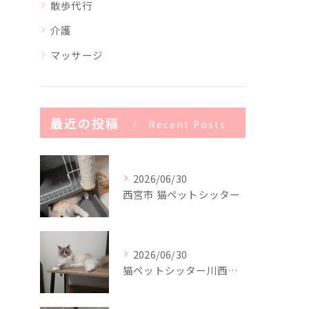
散歩代行
介護
マッサージ
最近の投稿
Recent Posts
2026/06/30
西宮市 猫ペットシッター
2026/06/30
猫ペットシッター川西市(^-^)/