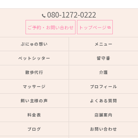
080-1272-0222
ご予約・お問い合わせ
トップページ
ぷにゅの想い
メニュー
ペットシッター
留守番
散歩代行
介護
マッサージ
プロフィール
飼い主様の声
よくある質問
料金表
店舗案内
ブログ
お問い合わせ