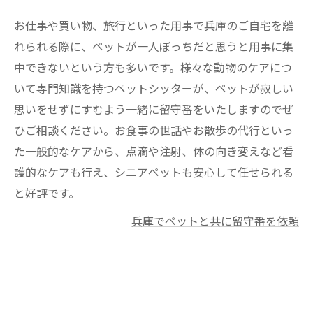
お仕事や買い物、旅行といった用事で兵庫のご自宅を離
れられる際に、ペットが一人ぼっちだと思うと用事に集
中できないという方も多いです。様々な動物のケアにつ
いて専門知識を持つペットシッターが、ペットが寂しい
思いをせずにすむよう一緒に留守番をいたしますのでぜ
ひご相談ください。お食事の世話やお散歩の代行といっ
た一般的なケアから、点滴や注射、体の向き変えなど看
護的なケアも行え、シニアペットも安心して任せられる
と好評です。
兵庫でペットと共に留守番を依頼