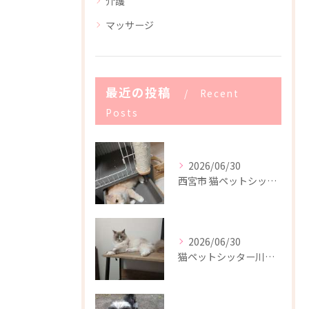
介護
マッサージ
最近の投稿
Recent
Posts
2026/06/30
西宮市 猫ペットシッター
2026/06/30
猫ペットシッター川西市(^-^)/