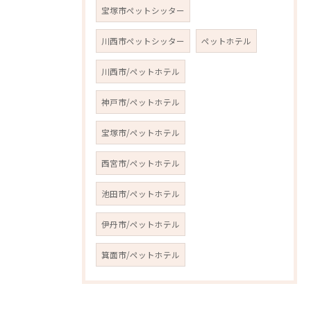
宝塚市ペットシッター
川西市ペットシッター
ペットホテル
川西市/ペットホテル
神戸市/ペットホテル
宝塚市/ペットホテル
西宮市/ペットホテル
池田市/ペットホテル
伊丹市/ペットホテル
箕面市/ペットホテル