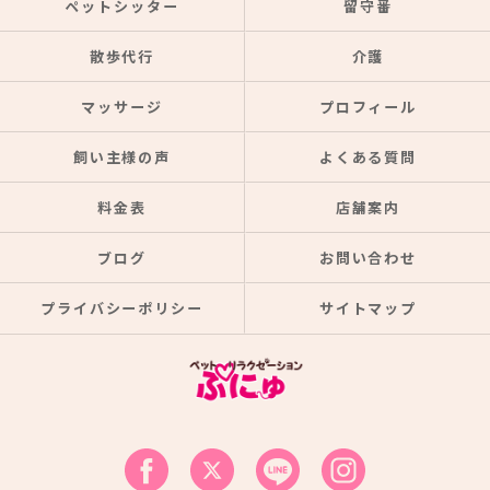
ペットシッター
留守番
散歩代行
介護
マッサージ
プロフィール
飼い主様の声
よくある質問
料金表
店舗案内
ブログ
お問い合わせ
プライバシーポリシー
サイトマップ