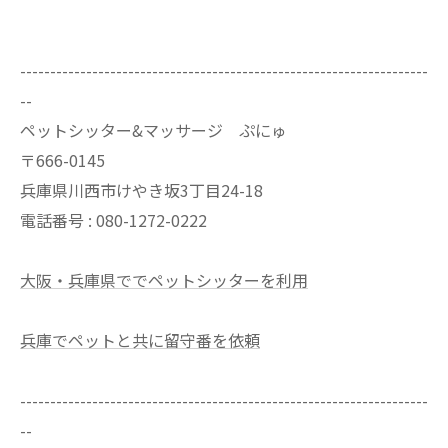
--------------------------------------------------------------------
--
ペットシッター&マッサージ ぷにゅ
〒666-0145
兵庫県川西市けやき坂3丁目24-18
電話番号 : 080-1272-0222
大阪・兵庫県ででペットシッターを利用
兵庫でペットと共に留守番を依頼
--------------------------------------------------------------------
--