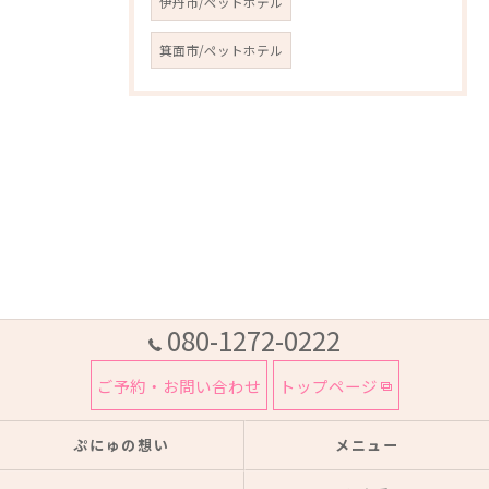
伊丹市/ペットホテル
箕面市/ペットホテル
080-1272-0222
ご予約・お問い合わせ
トップページ
ぷにゅの想い
メニュー