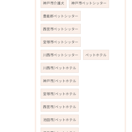
神戸市介護犬
神戸市ペットシッター
豊能郡ペットシッター
西宮市ペットシッター
宝塚市ペットシッター
川西市ペットシッター
ペットホテル
川西市/ペットホテル
神戸市/ペットホテル
宝塚市/ペットホテル
西宮市/ペットホテル
池田市/ペットホテル