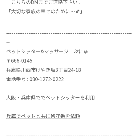
こちらのDMまでご連絡下さい。
「大切な家族の幸せのために…💕」
--------------------------------------------------------------------
--
ペットシッター&マッサージ ぷにゅ
〒666-0145
兵庫県川西市けやき坂3丁目24-18
電話番号 : 080-1272-0222
大阪・兵庫県ででペットシッターを利用
兵庫でペットと共に留守番を依頼
--------------------------------------------------------------------