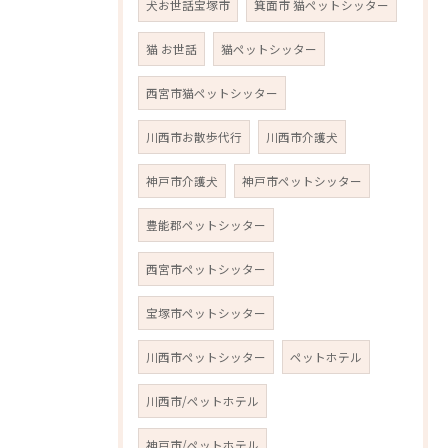
犬お世話宝塚市
箕面市 猫ペットシッター
猫 お世話
猫ペットシッター
西宮市猫ペットシッター
川西市お散歩代行
川西市介護犬
神戸市介護犬
神戸市ペットシッター
豊能郡ペットシッター
西宮市ペットシッター
宝塚市ペットシッター
川西市ペットシッター
ペットホテル
川西市/ペットホテル
神戸市/ペットホテル