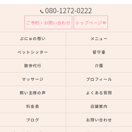
080-1272-0222
ご予約・お問い合わせ
トップページ
ぷにゅの想い
メニュー
ペットシッター
留守番
散歩代行
介護
マッサージ
プロフィール
飼い主様の声
よくある質問
料金表
店舗案内
ブログ
お問い合わせ