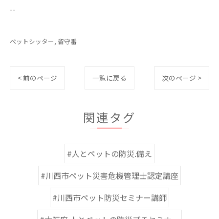
--
ペットシッター
留守番
< 前のページ
一覧に戻る
次のページ >
関連タグ
#人とペットの防災.備え
#川西市ペット災害危機管理士認定講座
#川西市ペット防災セミナー講師