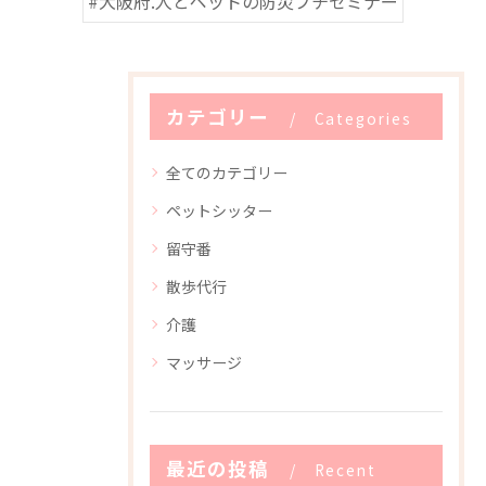
#大阪府.人とペットの防災プチセミナー
カテゴリー
Categories
全てのカテゴリー
ペットシッター
留守番
散歩代行
介護
マッサージ
最近の投稿
Recent