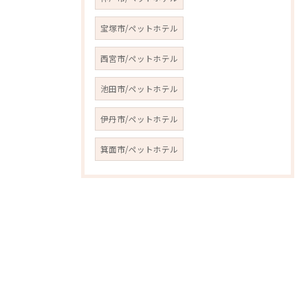
宝塚市/ペットホテル
西宮市/ペットホテル
池田市/ペットホテル
伊丹市/ペットホテル
箕面市/ペットホテル