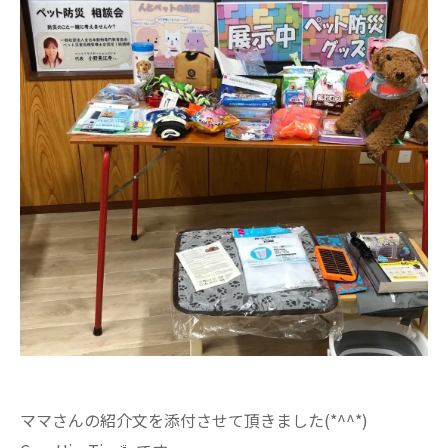
ママさんの紹介文を添付させて頂きました(*^^*)