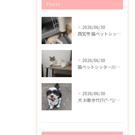
Posts
2026/06/30
西宮市 猫ペットシッター
2026/06/30
猫ペットシッター川西市(^-^)/
2026/06/30
犬 お散歩代行(^-^)/川西市