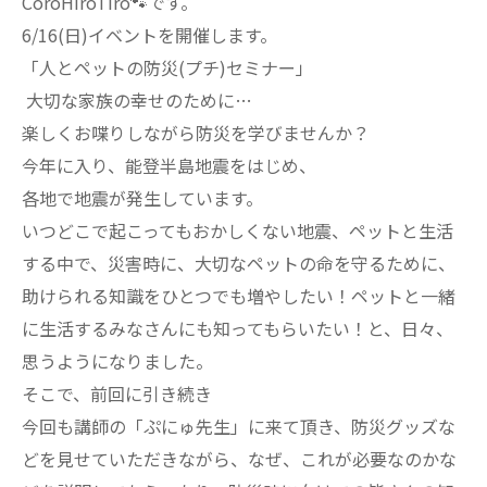
CoroHiroTiro🐾です。
6/16(日)イベントを開催します。
「人とペットの防災(プチ)セミナー」
大切な家族の幸せのために…
楽しくお喋りしながら防災を学びませんか？
今年に入り、能登半島地震をはじめ、
各地で地震が発生しています。
いつどこで起こってもおかしくない地震、ペットと生活
する中で、災害時に、大切なペットの命を守るために、
助けられる知識をひとつでも増やしたい！ペットと一緒
に生活するみなさんにも知ってもらいたい！と、日々、
思うようになりました。
そこで、前回に引き続き
今回も講師の「ぷにゅ先生」に来て頂き、防災グッズな
どを見せていただきながら、なぜ、これが必要なのかな