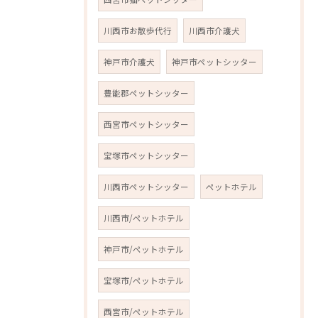
川西市お散歩代行
川西市介護犬
神戸市介護犬
神戸市ペットシッター
豊能郡ペットシッター
西宮市ペットシッター
宝塚市ペットシッター
川西市ペットシッター
ペットホテル
川西市/ペットホテル
神戸市/ペットホテル
宝塚市/ペットホテル
西宮市/ペットホテル