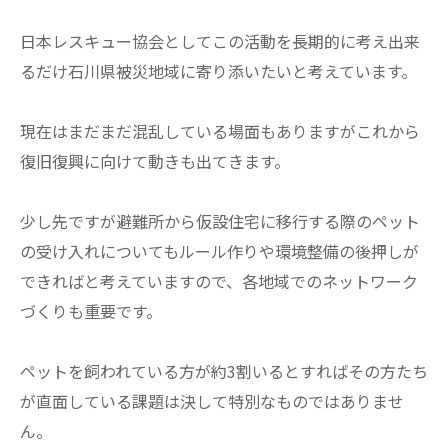
日本レスキュー協会としてこの活動を長期的に考え出来
るだけ石川県被災地域に寄り添いたいと考えています。
現在はまだまだ混乱している場面もありますがこれから
復旧復興に向けて動きも出てきます。
少し先ですが避難所から仮設住宅に移行する際のペット
の受け入れについてもルール作りや環境整備の後押しが
できればと考えていますので、各地域でのネットワーク
づくりも重要です。
ペットを飼われている方が約3割いるとすればその方たち
が直面している課題は決して特別なものではありませ
ん。