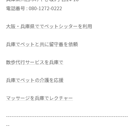
電話番号 : 080-1272-0222
大阪・兵庫県ででペットシッターを利用
兵庫でペットと共に留守番を依頼
散歩代行サービスを兵庫で
兵庫でペットの介護を応援
マッサージを兵庫でレクチャー
--------------------------------------------------------------------
--