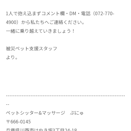
1人で抱え込まずコメント欄・DM・電話（072-770-
4900）から私たちへご連絡ください。
一緒に乗り越えていきましょう！
被災ペット支援スタッフ
より。
--------------------------------------------------------------------
--
ペットシッター&マッサージ ぷにゅ
〒666-0145
兵庫県川西市けやき坂3丁目24-18