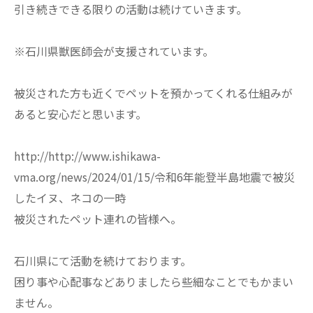
引き続きできる限りの活動は続けていきます。
※石川県獣医師会が支援されています。
被災された方も近くでペットを預かってくれる仕組みが
あると安心だと思います。
http://http://www.ishikawa-
vma.org/news/2024/01/15/令和6年能登半島地震で被災
したイヌ、ネコの一時
被災されたペット連れの皆様へ。
石川県にて活動を続けております。
困り事や心配事などありましたら些細なことでもかまい
ません。