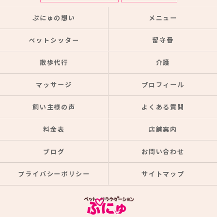
ぷにゅの想い
メニュー
ペットシッター
留守番
散歩代行
介護
マッサージ
プロフィール
飼い主様の声
よくある質問
料金表
店舗案内
ブログ
お問い合わせ
プライバシーポリシー
サイトマップ