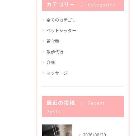
カテゴリー
Categories
全てのカテゴリー
ペットシッター
留守番
散歩代行
介護
マッサージ
最近の投稿
Recent
Posts
2026/06/30