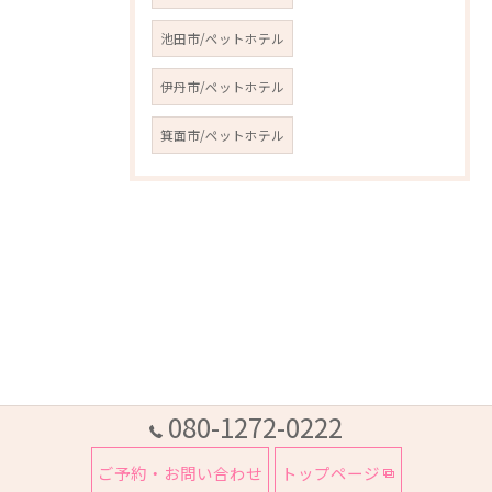
池田市/ペットホテル
伊丹市/ペットホテル
箕面市/ペットホテル
080-1272-0222
ご予約・お問い合わせ
トップページ