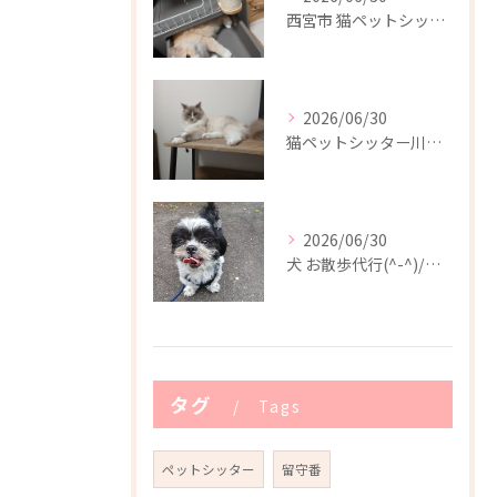
西宮市 猫ペットシッター
2026/06/30
猫ペットシッター川西市(^-^)/
2026/06/30
犬 お散歩代行(^-^)/川西市
タグ
Tags
ペットシッター
留守番