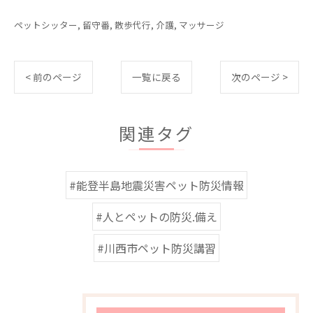
ペットシッター
留守番
散歩代行
介護
マッサージ
< 前のページ
一覧に戻る
次のページ >
関連タグ
#能登半島地震災害ペット防災情報
#人とペットの防災.備え
#川西市ペット防災講習