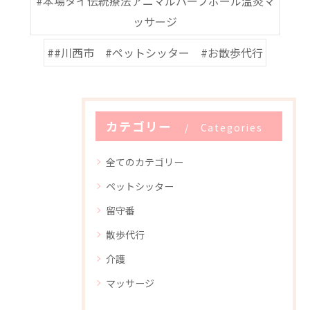
#本場タイ伝統療法アニマルハーブボール温灸マ
ッサージ
##川西市 #ペットシッター #お散歩代行
カテゴリー
Categories
全てのカテゴリー
ペットシッター
留守番
散歩代行
介護
マッサージ