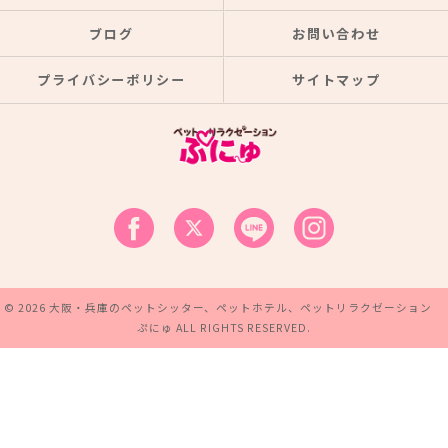
ブログ
お問い合わせ
プライバシーポリシー
サイトマップ
© 2026 大阪・兵庫のペットシッター、ペットホテル、ペットリラクゼーション
ぷにゅ ALL RIGHTS RESERVED.