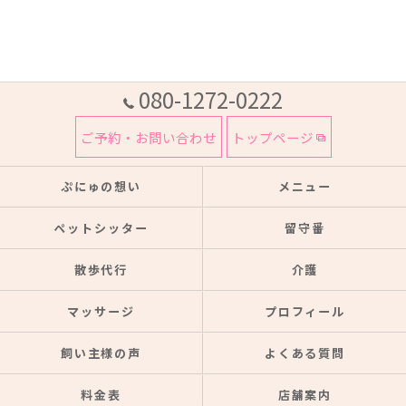
080-1272-0222
ご予約・お問い合わせ
トップページ
ぷにゅの想い
メニュー
ペットシッター
留守番
散歩代行
介護
マッサージ
プロフィール
飼い主様の声
よくある質問
料金表
店舗案内