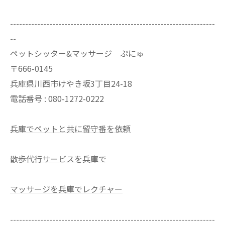
--------------------------------------------------------------------
--
ペットシッター&マッサージ ぷにゅ
〒666-0145
兵庫県川西市けやき坂3丁目24-18
電話番号 : 080-1272-0222
兵庫でペットと共に留守番を依頼
散歩代行サービスを兵庫で
マッサージを兵庫でレクチャー
--------------------------------------------------------------------