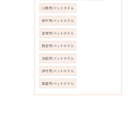
川西市/ペットホテル
神戸市/ペットホテル
宝塚市/ペットホテル
西宮市/ペットホテル
池田市/ペットホテル
伊丹市/ペットホテル
箕面市/ペットホテル