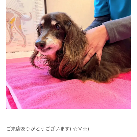
ご来店ありがとうございます( ☆∀☆)