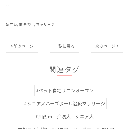
--
留守番
散歩代行
マッサージ
< 前のページ
一覧に戻る
次のページ >
関連タグ
#ペット自宅サロンオープン
#シニア犬ハーブボール温灸マッサージ
#川西市 介護犬 シニア犬