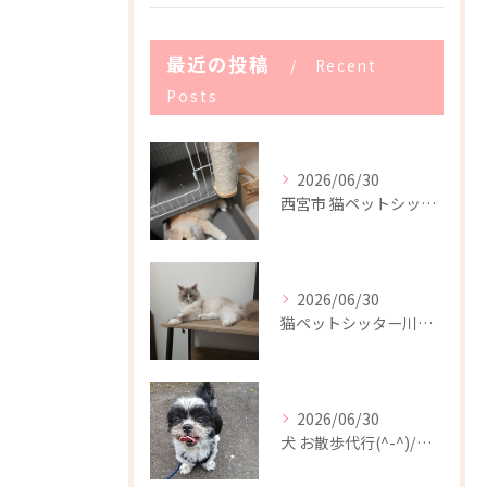
最近の投稿
Recent
Posts
2026/06/30
西宮市 猫ペットシッター
2026/06/30
猫ペットシッター川西市(^-^)/
2026/06/30
犬 お散歩代行(^-^)/川西市