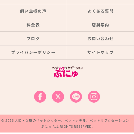
飼い主様の声
よくある質問
料金表
店舗案内
ブログ
お問い合わせ
プライバシーポリシー
サイトマップ
© 2026 大阪・兵庫のペットシッター、ペットホテル、ペットリラクゼーション
ぷにゅ ALL RIGHTS RESERVED.