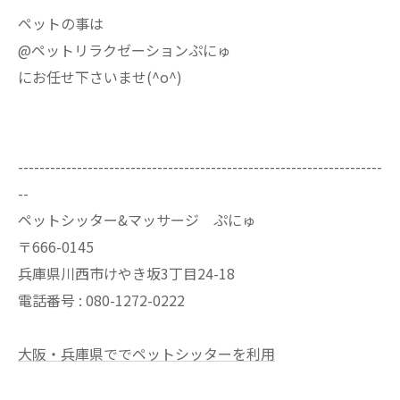
ペットの事は
@ペットリラクゼーションぷにゅ
にお任せ下さいませ(^o^)
--------------------------------------------------------------------
--
ペットシッター&マッサージ ぷにゅ
〒666-0145
兵庫県川西市けやき坂3丁目24-18
電話番号 : 080-1272-0222
大阪・兵庫県ででペットシッターを利用