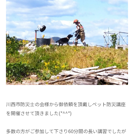
川西市防災士の会様から御依頼を頂戴しペット防災講座
を開催させて頂きました(*^^*)
多数の方がご参加して下さり60分間の長い講習でしたが