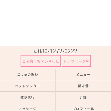
080-1272-0222
ご予約・お問い合わせ
トップページ
ぷにゅの想い
メニュー
ペットシッター
留守番
散歩代行
介護
マッサージ
プロフィール