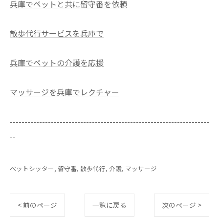
兵庫でペットと共に留守番を依頼
散歩代行サービスを兵庫で
兵庫でペットの介護を応援
マッサージを兵庫でレクチャー
--------------------------------------------------------------------
--
ペットシッター
留守番
散歩代行
介護
マッサージ
< 前のページ
一覧に戻る
次のページ >