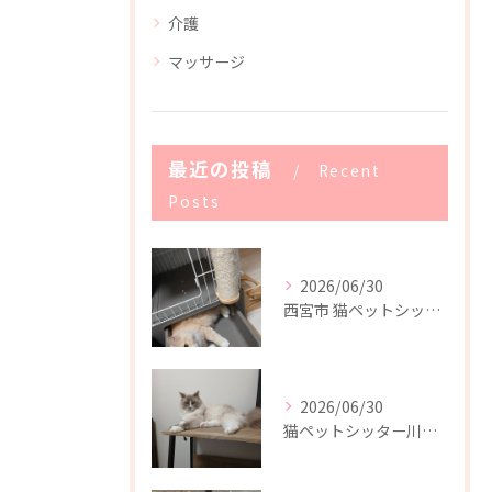
介護
マッサージ
最近の投稿
Recent
Posts
2026/06/30
西宮市 猫ペットシッター
2026/06/30
猫ペットシッター川西市(^-^)/