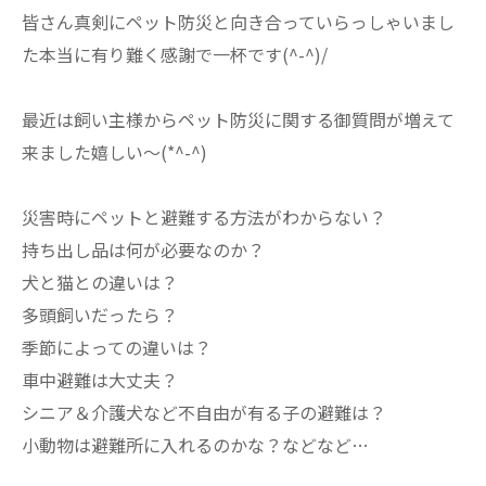
皆さん真剣にペット防災と向き合っていらっしゃいまし
た本当に有り難く感謝で一杯です(^-^)/
最近は飼い主様からペット防災に関する御質問が増えて
来ました嬉しい～(*^-^)
災害時にペットと避難する方法がわからない？
持ち出し品は何が必要なのか？
犬と猫との違いは？
多頭飼いだったら？
季節によっての違いは？
車中避難は大丈夫？
シニア＆介護犬など不自由が有る子の避難は？
小動物は避難所に入れるのかな？などなど…