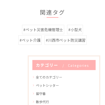
関連タグ
#ペット災害危機管理士
#小型犬
#ペット介護
#川西市ペット防災講習
カテゴリー
Categories
全てのカテゴリー
ペットシッター
留守番
散歩代行