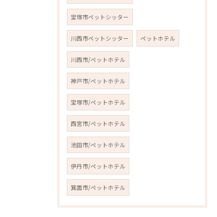
宝塚市ペットシッター
川西市ペットシッター
ペットホテル
川西市/ペットホテル
神戸市/ペットホテル
宝塚市/ペットホテル
西宮市/ペットホテル
池田市/ペットホテル
伊丹市/ペットホテル
箕面市/ペットホテル