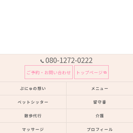
080-1272-0222
ご予約・お問い合わせ
トップページ
ぷにゅの想い
メニュー
ペットシッター
留守番
散歩代行
介護
マッサージ
プロフィール