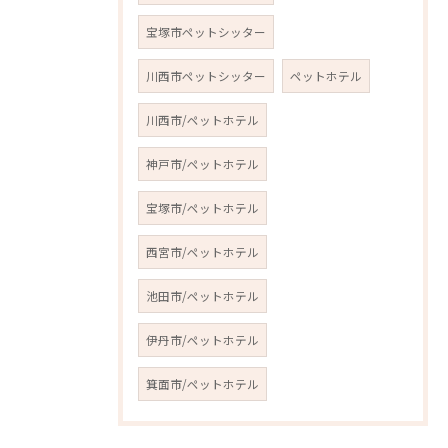
宝塚市ペットシッター
川西市ペットシッター
ペットホテル
川西市/ペットホテル
神戸市/ペットホテル
宝塚市/ペットホテル
西宮市/ペットホテル
池田市/ペットホテル
伊丹市/ペットホテル
箕面市/ペットホテル