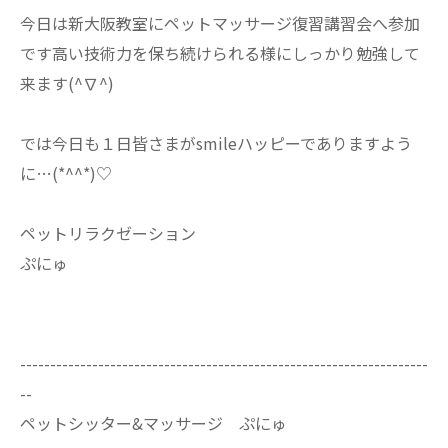
今日は新大阪教室にペットマッサージ復習講習会へ参加
です高い技術力を保ち続けられる様にしっかり勉強して
来ます(^∇^)
では今日も１日皆さまがsmileハッピーでありますよう
に…(*^^*)♡
ペットリラクゼーション
ぷにゅ
--------------------------------------------------------------------
--
ペットシッター&マッサージ ぷにゅ