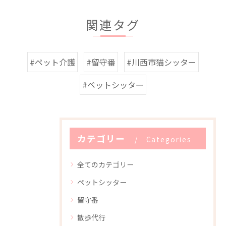
関連タグ
#ペット介護
#留守番
#川西市猫シッター
#ペットシッター
カテゴリー
Categories
全てのカテゴリー
ペットシッター
留守番
散歩代行