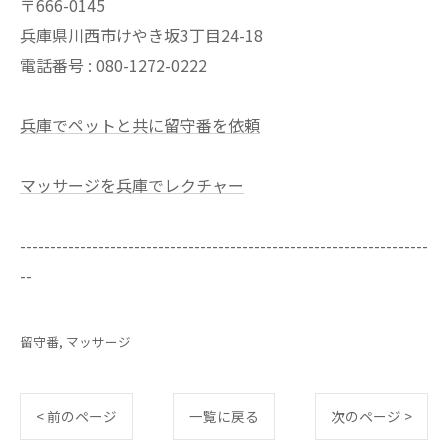
〒666-0145
兵庫県川西市けやき坂3丁目24-18
電話番号 : 080-1272-0222
兵庫でペットと共に留守番を依頼
マッサージを兵庫でレクチャー
--------------------------------------------------------------------
--
留守番
マッサージ
< 前のページ
一覧に戻る
次のページ >