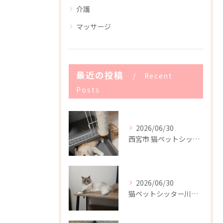
介護
マッサージ
最近の投稿
Recent
Posts
2026/06/30
西宮市 猫ペットシッター
2026/06/30
猫ペットシッター川西市(^-^)/