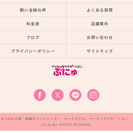
飼い主様の声
よくある質問
料金表
店舗案内
ブログ
お問い合わせ
プライバシーポリシー
サイトマップ
© 2026 大阪・兵庫のペットシッター、ペットホテル、ペットリラクゼーション
ぷにゅ ALL RIGHTS RESERVED.