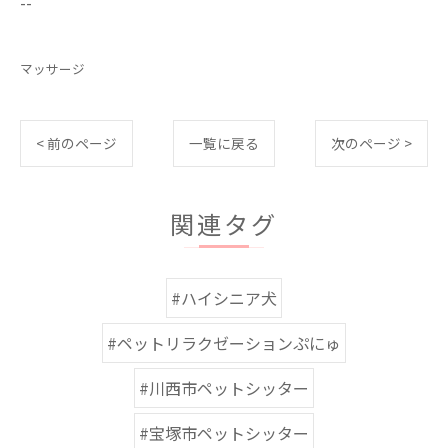
--
マッサージ
< 前のページ
一覧に戻る
次のページ >
関連タグ
#ハイシニア犬
#ペットリラクゼーションぷにゅ
#川西市ペットシッター
#宝塚市ペットシッター