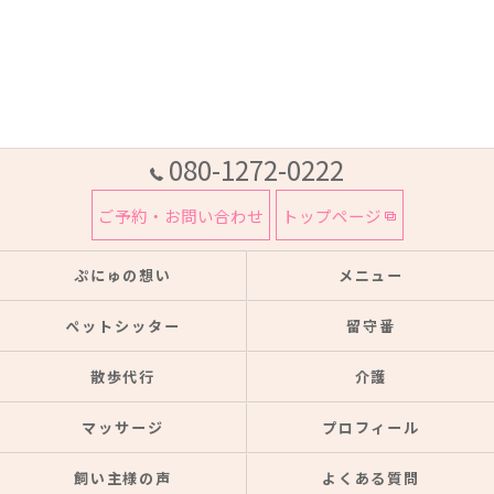
080-1272-0222
ご予約・お問い合わせ
トップページ
ぷにゅの想い
メニュー
ペットシッター
留守番
散歩代行
介護
マッサージ
プロフィール
飼い主様の声
よくある質問