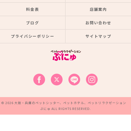
料金表
店舗案内
ブログ
お問い合わせ
プライバシーポリシー
サイトマップ
© 2026 大阪・兵庫のペットシッター、ペットホテル、ペットリラクゼーション
ぷにゅ ALL RIGHTS RESERVED.