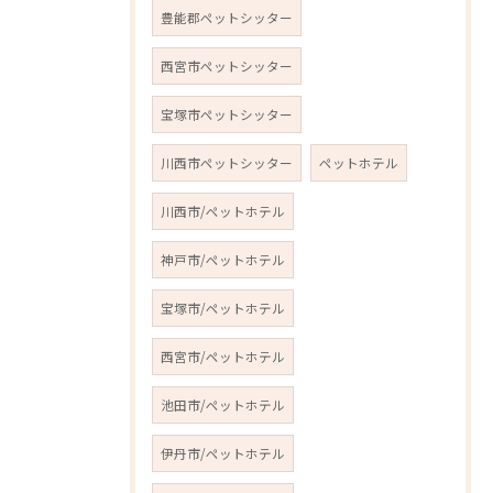
豊能郡ペットシッター
西宮市ペットシッター
宝塚市ペットシッター
川西市ペットシッター
ペットホテル
川西市/ペットホテル
神戸市/ペットホテル
宝塚市/ペットホテル
西宮市/ペットホテル
池田市/ペットホテル
伊丹市/ペットホテル