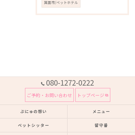
箕面市/ペットホテル
080-1272-0222
ご予約・お問い合わせ
トップページ
ぷにゅの想い
メニュー
ペットシッター
留守番