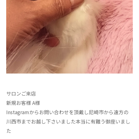
サロンご来店
新規お客様 A様
Instagramからお問い合わせを頂戴し尼崎市から遠方の
川西市までお越し下さいました本当に有難う御座いまし
た