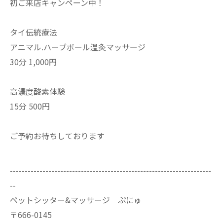
初ご来店キャンペーン中！
タイ伝統療法
アニマル.ハーブボール温灸マッサージ
30分 1,000円
高濃度酸素体験
15分 500円
ご予約お待ちしております
--------------------------------------------------------------------
--
ペットシッター&マッサージ ぷにゅ
〒666-0145