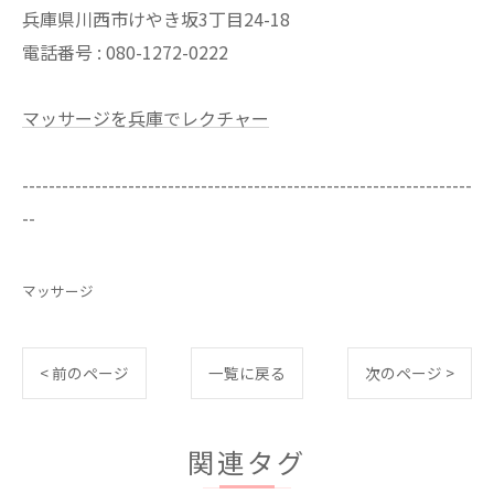
兵庫県川西市けやき坂3丁目24-18
電話番号 : 080-1272-0222
マッサージを兵庫でレクチャー
--------------------------------------------------------------------
--
マッサージ
< 前のページ
一覧に戻る
次のページ >
関連タグ