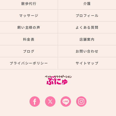
散歩代行
介護
マッサージ
プロフィール
飼い主様の声
よくある質問
料金表
店舗案内
ブログ
お問い合わせ
プライバシーポリシー
サイトマップ