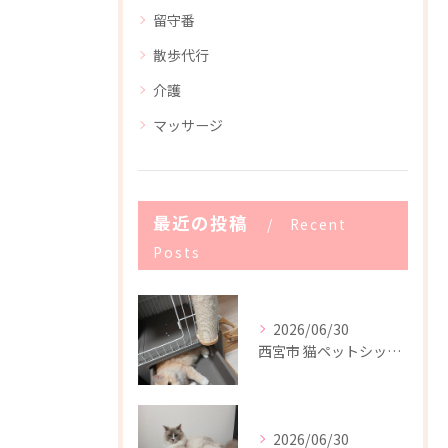
留守番
散歩代行
介護
マッサージ
最近の投稿
Recent
Posts
2026/06/30
西宮市 猫ペットシッター
2026/06/30