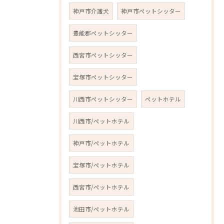
神戸市介護犬
神戸市ペットシッター
豊能郡ペットシッター
西宮市ペットシッター
宝塚市ペットシッター
川西市ペットシッター
ペットホテル
川西市/ペットホテル
神戸市/ペットホテル
宝塚市/ペットホテル
西宮市/ペットホテル
池田市/ペットホテル