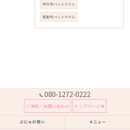
伊丹市/ペットホテル
箕面市/ペットホテル
080-1272-0222
ご予約・お問い合わせ
トップページ
ぷにゅの想い
メニュー