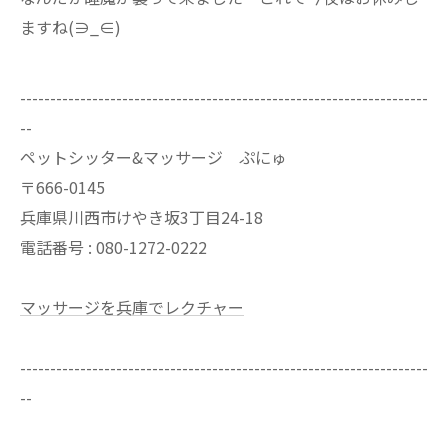
ますね(∋_∈)
--------------------------------------------------------------------
--
ペットシッター&マッサージ ぷにゅ
〒666-0145
兵庫県川西市けやき坂3丁目24-18
電話番号 : 080-1272-0222
マッサージを兵庫でレクチャー
--------------------------------------------------------------------
--