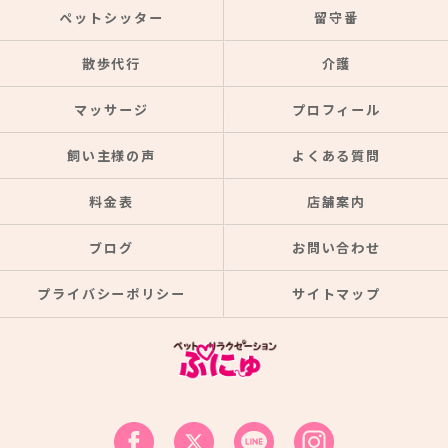
ペットシッター
留守番
散歩代行
介護
マッサージ
プロフィール
飼い主様の声
よくある質問
料金表
店舗案内
ブログ
お問い合わせ
プライバシーポリシー
サイトマップ