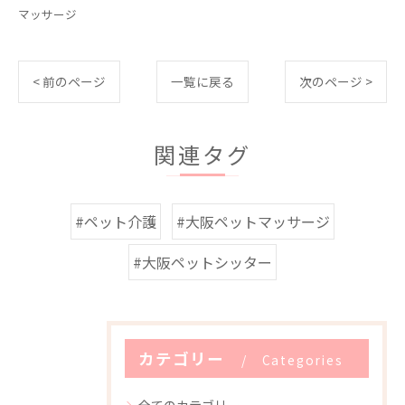
マッサージ
< 前のページ
一覧に戻る
次のページ >
関連タグ
#ペット介護
#大阪ペットマッサージ
#大阪ペットシッター
カテゴリー
Categories